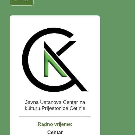
Javna Ustanova
Centar za
kulturu Prijestonice Cetinje
Radno vrijeme:
Centar