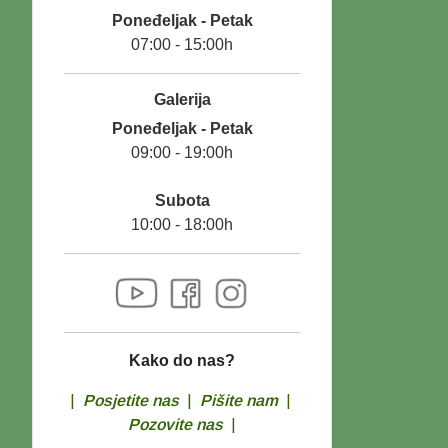
Poneđeljak - Petak
07:00 - 15:00h
Galerija
Poneđeljak - Petak
09:00 - 19:00h
Subota
10:00 - 18:00h
Kako do nas?
|
Posjetite nas
|
Pišite nam
|
Pozovite nas
|